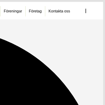
Föreningar
Företag
Kontakta oss