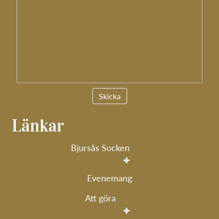
Länkar
Bjursås Socken
Evenemang
Att göra