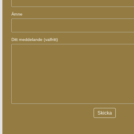
Ämne
Ditt meddelande (valfritt)