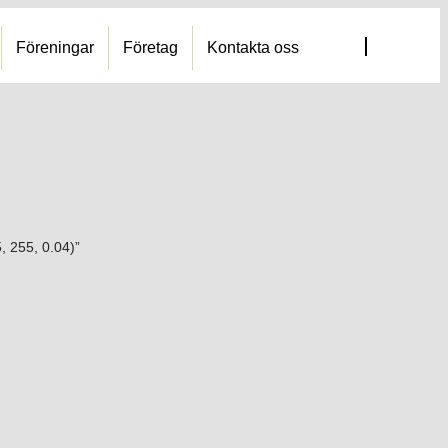
Föreningar
Företag
Kontakta oss
, 255, 0.04)”