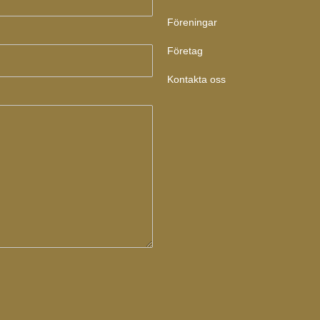
Föreningar
Företag
Kontakta oss