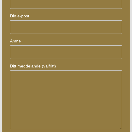
Din e-post
Ämne
Ditt meddelande (valfritt)