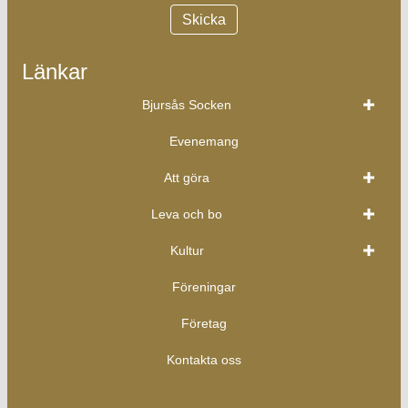
Länkar
Bjursås Socken
Evenemang
Att göra
Leva och bo
Kultur
Föreningar
Företag
Kontakta oss