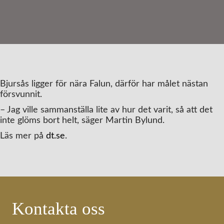
Bjursås ligger för nära Falun, därför har målet nästan
försvunnit.
– Jag ville sammanställa lite av hur det varit, så att det
inte glöms bort helt, säger Martin Bylund.
Läs mer på
dt.se
.
Kontakta oss