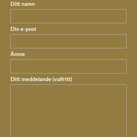
Ditt namn
Din e-post
Ämne
Ditt meddelande (valfritt)