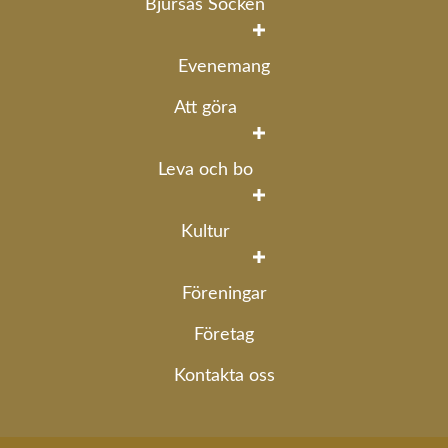
Bjursås Socken
Evenemang
Att göra
Leva och bo
Kultur
Föreningar
Företag
Kontakta oss