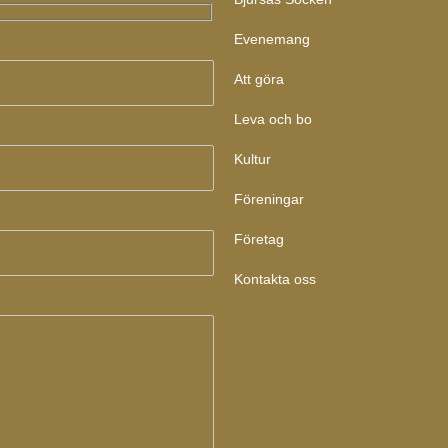
Evenemang
Att göra
Leva och bo
Kultur
Föreningar
Företag
Kontakta oss