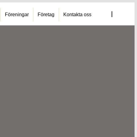
Föreningar
Företag
Kontakta oss