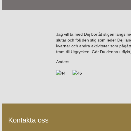
Jag vill ta med Dej bortåt stigen längs 
slutar och följ den stig som leder Dej 
kvarnar och andra aktiviteter som pågåt
fram till Utgrycken! Gör Du denna utflykt
Anders
Kontakta oss