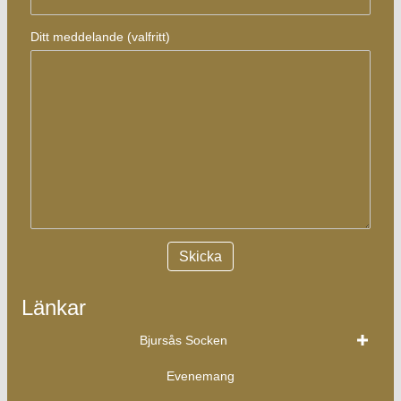
Ditt meddelande (valfritt)
Länkar
Bjursås Socken
Evenemang