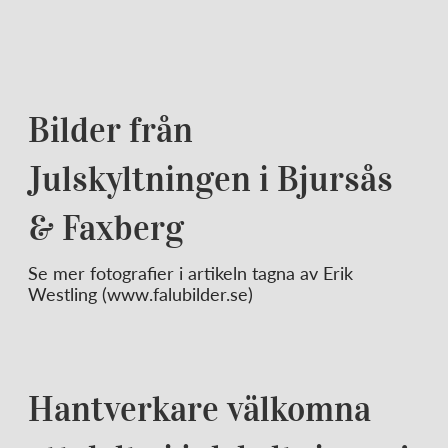
Bilder från
Julskyltningen i Bjursås
& Faxberg
Se mer fotografier i artikeln tagna av Erik
Westling (www.falubilder.se)
Hantverkare välkomna