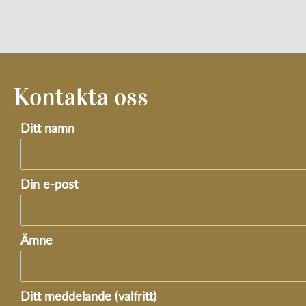
Kontakta oss
Ditt namn
Din e-post
Ämne
Ditt meddelande (valfritt)