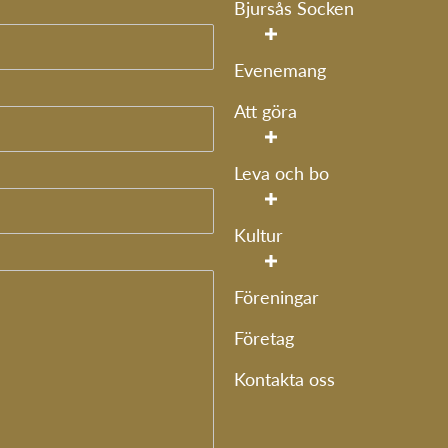
Bjursås Socken
Evenemang
Att göra
Leva och bo
Kultur
Föreningar
Företag
Kontakta oss