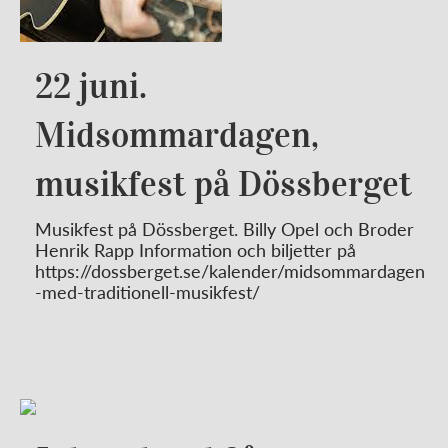
22 juni.
Midsommardagen,
musikfest på Dössberget
Musikfest på Dössberget. Billy Opel och Broder
Henrik Rapp Information och biljetter på
https://dossberget.se/kalender/midsommardagen
-med-traditionell-musikfest/