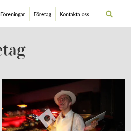
Föreningar
Företag
Kontakta oss
etag