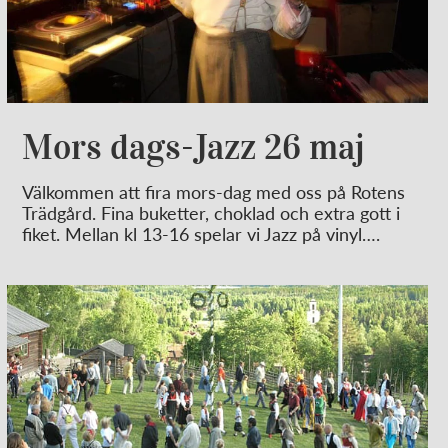
Mors dags-Jazz 26 maj
Välkommen att fira mors-dag med oss på Rotens
Trädgård. Fina buketter, choklad och extra gott i
fiket. Mellan kl 13-16 spelar vi Jazz på vinyl….