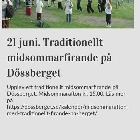
21 juni. Traditionellt
midsommarfirande på
Dössberget
Upplev ett traditionellt midsommarfirande på
Dössberget. Midsommarafton kl. 15.00. Läs mer
på
https://dossberget.se/kalender/midsommarafton-
med-traditionellt-firande-pa-berget/