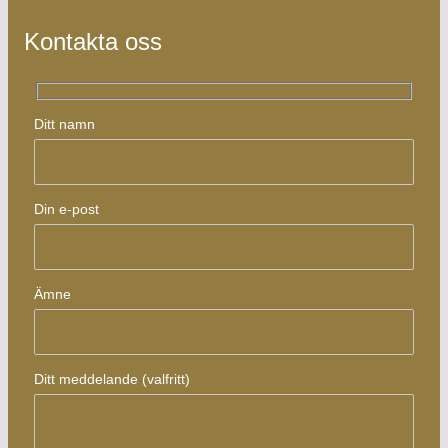
Kontakta oss
Ditt namn
Din e-post
Ämne
Ditt meddelande (valfritt)