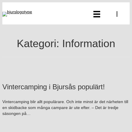
Kategori: Information
Vintercamping i Bjursås populärt!
Vintercamping blir allt populärare. Och inte minst är det närheten till
en skidbacke som många campare är ute efter. – Det är tredje
säsongen på…